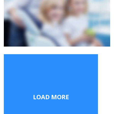
LOAD MORE