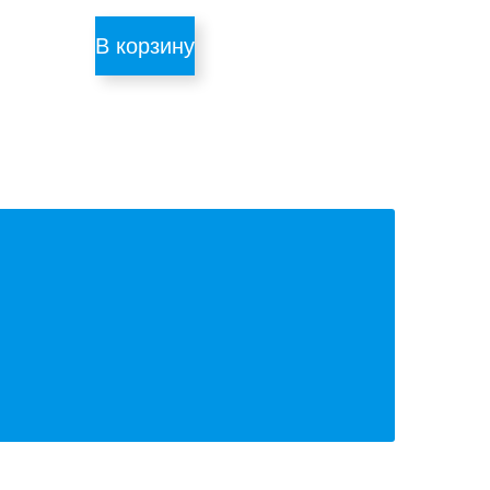
В корзину