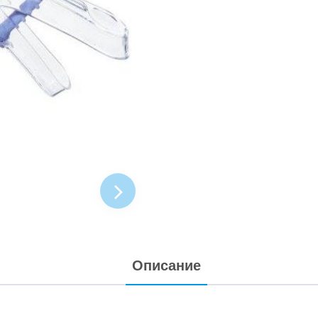
Описание